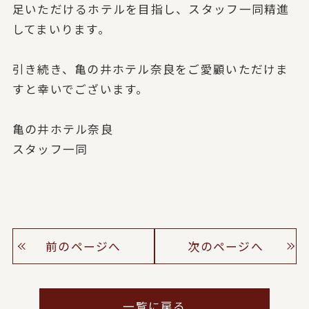
足いただけるホテルを目指し、
スタッフ一同精進
してまいります。
引き続き、亀の井ホテル奈良をご愛顧いただけま
すと幸いでございます。
亀の井ホテル奈良
スタッフ一同
前のページへ
次のページへ
一覧に戻る