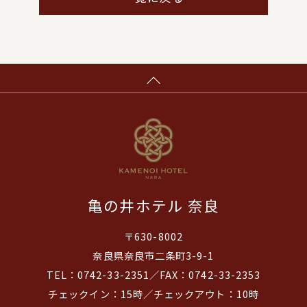
亀の井ホテル 奈良
〒630-8002
奈良県奈良市二条町3-9-1
TEL：0742-33-2351／FAX：0742-33-2353
チェックイン：15時／チェックアウト：10時