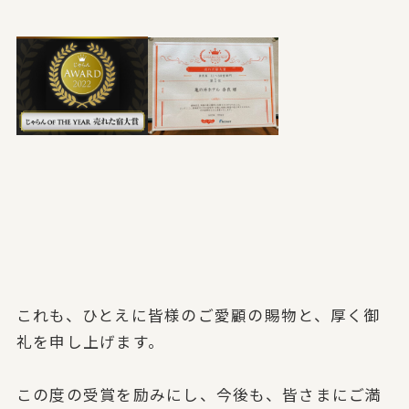
これも、ひとえに皆様のご愛顧の賜物と、厚く御
礼を申し上げます。
この度の受賞を励みにし、
今後も、皆さまにご満