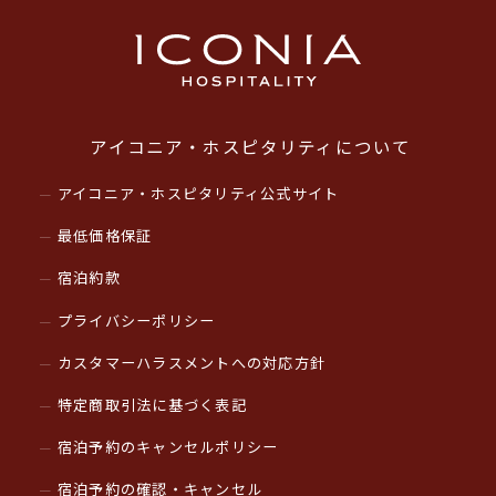
アイコニア・ホスピタリティについて
アイコニア・ホスピタリティ公式サイト
最低価格保証
宿泊約款
プライバシーポリシー
カスタマーハラスメントへの対応方針
特定商取引法に基づく表記
宿泊予約のキャンセルポリシー
宿泊予約の確認・キャンセル