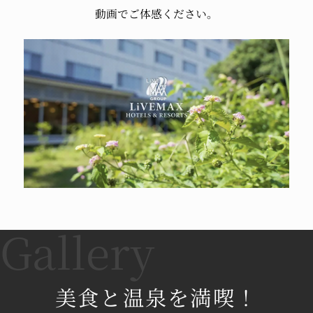
動画でご体感ください。
美食と温泉を満喫！