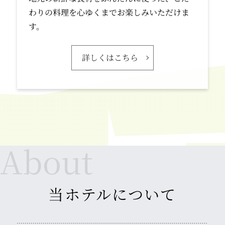
わりの料理を心ゆくまでお楽しみいただけま
す。
詳しくはこちら
当ホテルについて