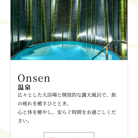
温泉
広々とした大浴場と開放的な露天風呂で、旅
の疲れを癒すひととき。
心と体を癒やし、安らぐ時間をお過ごしくだ
さい。