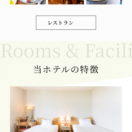
レストラン
当ホテルの特徴