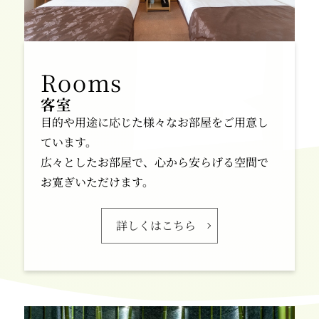
客室
目的や用途に応じた様々なお部屋をご用意し
ています。
広々としたお部屋で、心から安らげる空間で
お寛ぎいただけます。
詳しくはこちら