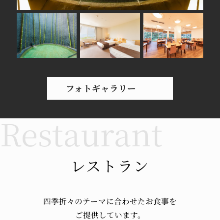
フォトギャラリー
レストラン
四季折々のテーマに
合わせたお食事を
ご提供しています。