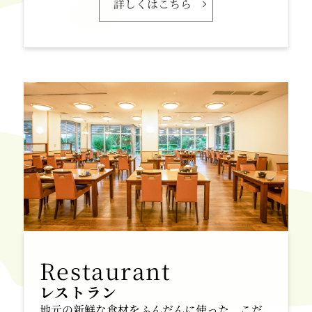
詳しくはこちら
レストラン
地元の新鮮な食材をふんだんに使った、こだ