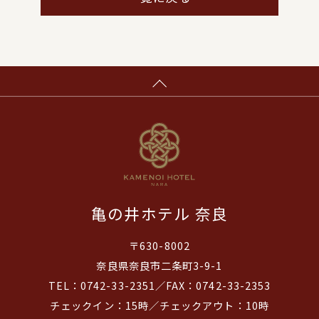
亀の井ホテル 奈良
〒630-8002
奈良県奈良市二条町3-9-1
TEL：0742-33-2351／FAX：0742-33-2353
チェックイン：15時／チェックアウト：10時