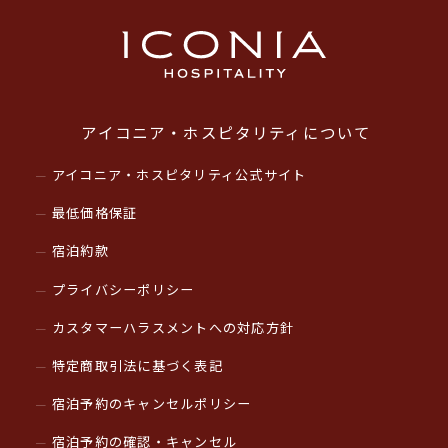
アイコニア・ホスピタリティについて
アイコニア・ホスピタリティ公式サイト
最低価格保証
宿泊約款
プライバシーポリシー
カスタマーハラスメントへの対応方針
特定商取引法に基づく表記
宿泊予約のキャンセルポリシー
宿泊予約の確認・キャンセル