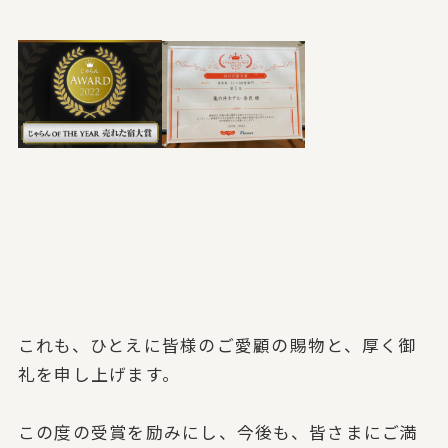
これも、ひとえに皆様のご愛顧の賜物と、厚く御
礼を申し上げます。
この度の受賞を励みにし、
今後も、皆さまにご満