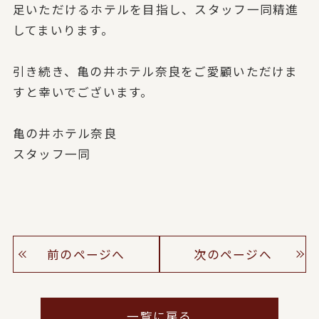
足いただけるホテルを目指し、
スタッフ一同精進
してまいります。
引き続き、亀の井ホテル奈良をご愛顧いただけま
すと幸いでございます。
亀の井ホテル奈良
スタッフ一同
前のページへ
次のページへ
一覧に戻る