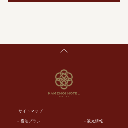
サイトマップ
宿泊プラン
観光情報