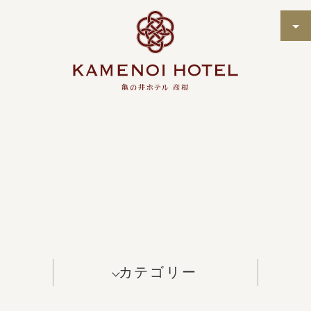
カテゴリー