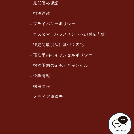
最低価格保証
宿泊約款
プライバシーポリシー
カスタマーハラスメントへの対応方針
特定商取引法に基づく表記
宿泊予約のキャンセルポリシー
宿泊予約の確認・キャンセル
企業情報
採用情報
メディア連絡先