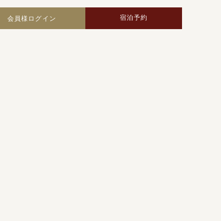
宿泊予約
会員様ログイン