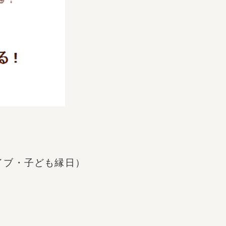
イブ・子ども縁日）