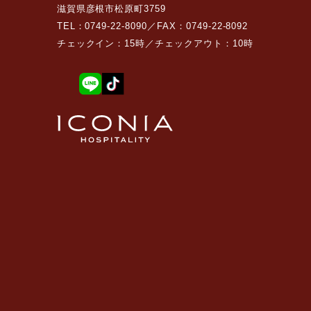
滋賀県彦根市松原町3759
TEL：0749-22-8090／FAX：0749-22-8092
チェックイン：15時／チェックアウト：10時