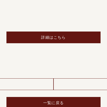
詳細はこちら
一覧に戻る