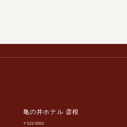
亀の井ホテル 彦根
〒522-0002