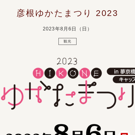
彦根ゆかたまつり 2023
2023年8月6日（日）
観光