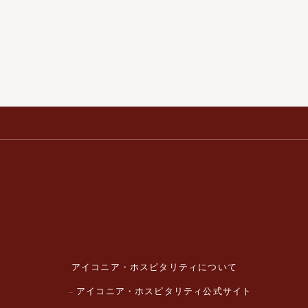
アイコニア・ホスピタリティについて
アイコニア・ホスピタリティ公式サイト