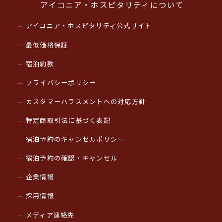
アイコニア・ホスピタリティについて
アイコニア・ホスピタリティ公式サイト
最低価格保証
宿泊約款
プライバシーポリシー
カスタマーハラスメントへの対応方針
特定商取引法に基づく表記
宿泊予約のキャンセルポリシー
宿泊予約の確認・キャンセル
企業情報
採用情報
メディア連絡先