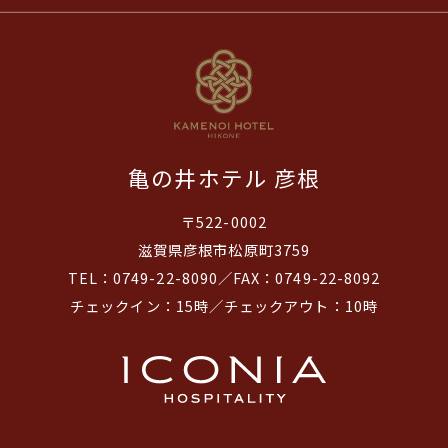
亀の井ホテル 彦根
〒522-0002
滋賀県彦根市松原町3759
TEL：0749-22-8090／FAX：0749-22-8092
チェックイン：15時／チェックアウト：10時