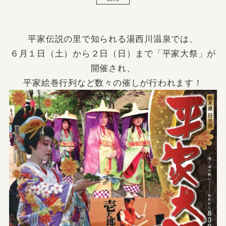
平家伝説の里で知られる湯西川温泉では、
６月１日（土）から２日（日）まで「平家大祭」が
開催され、
平家絵巻行列など数々の催しが行われます！