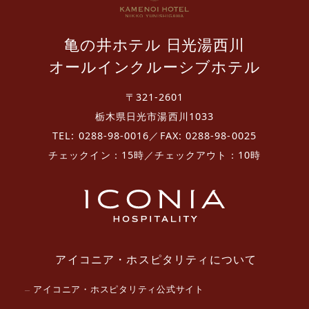
亀の井ホテル 日光湯西川
オールインクルーシブホテル
〒321-2601
栃木県日光市湯西川1033
TEL: 0288-98-0016／FAX: 0288-98-0025
チェックイン：15時／チェックアウト：10時
アイコニア・ホスピタリティについて
アイコニア・ホスピタリティ公式サイト