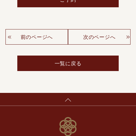
前のページへ
次のページへ
一覧に戻る