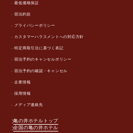
最低価格保証
宿泊約款
プライバシーポリシー
カスタマーハラスメントへの対応方針
特定商取引法に基づく表記
宿泊予約のキャンセルポリシー
宿泊予約の確認・キャンセル
企業情報
採用情報
メディア連絡先
亀の井ホテルトップ
全国の亀の井ホテル