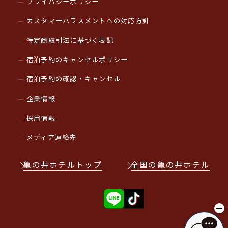
プライバシーポリシー
カスタマーハラスメントへの対応方針
特定商取引法に基づく表記
宿泊予約のキャンセルポリシー
宿泊予約の確認・キャンセル
企業情報
採用情報
メディア連絡先
亀の井ホテルトップ
全国の亀の井ホテル