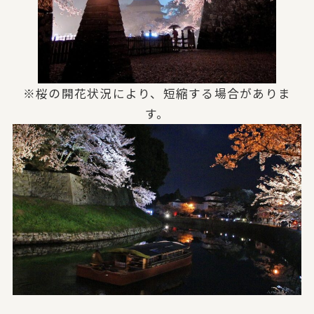
※桜の開花状況により、短縮する場合がありま
す。