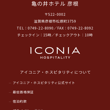
亀の井ホテル 彦根
〒522-0002
滋賀県彦根市松原町3759
TEL：0749-22-8090／FAX：0749-22-8092
チェックイン：15時／チェックアウト：10時
アイコニア・ホスピタリティについて
アイコニア・ホスピタリティ公式サイト
最低価格保証
宿泊約款