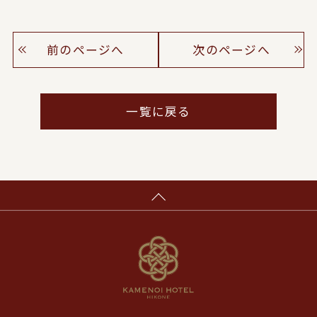
前のページへ
次のページへ
一覧に戻る