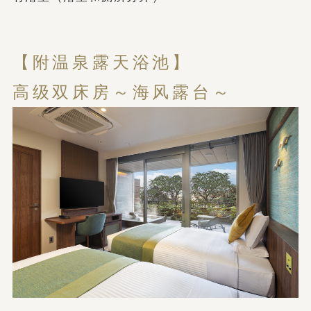
【附温泉露天浴池】
高级双床房～海风露台～