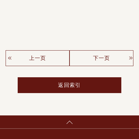
上一页
下一页
返回索引