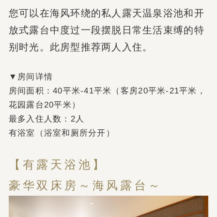
您可以在海风环绕的私人露天温泉浴池和开
放式露台中度过一段摆脱日常生活束缚的特
别时光。此房型推荐两人入住。
▼房间详情
房间面积：40平米-41平米（客房20平米-21平米，
花园露台20平米）
最多入住人数：2人
有浴室（浴室和厕所分开）
【有露天浴池】
豪华双床房～海风露台～