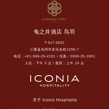
龟之井酒店 鸟羽
〒517-0021
三重县鸟羽市安乐岛町1200-7
电话：+81-599-25-4101 / 传真：0599-25-3901
入住：下午 3 点 / 退房：上午 10 点
关于 Iconia Hospitality