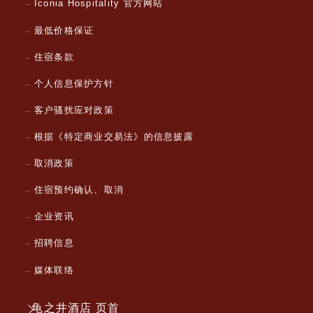
Iconia Hospitality 官方网站
最低价格保证
住宿条款
个人信息保护方针
客户骚扰应对政策
根据《特定商业交易法》的信息披露
取消政策
住宿预约确认、取消
企业资讯
招聘信息
媒体联络
龟之井酒店 页首