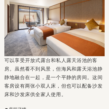
可以享受开放式露台和私人露天浴池的客
房。虽然看不到风景，但海风和露天浴池静
静地融合在一起，是一个平静的房间。这间
客房设有两张小双人床，但也可以配备沙发
床和沙发床供全家人使用。