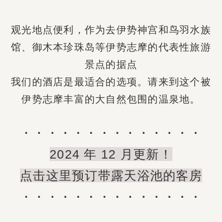
观光地点便利，作为去伊势神宫和鸟羽水族
馆
、御木本珍珠岛等伊势志摩的代表性旅游
景点的据点
我们的酒店是最适合的选项。请来到这个被
伊势志摩丰富的大自然包围的温泉地。
・・・・・・・・・・・・・・
2024 年 12 月更新！
点击这里预订带露天浴池的客房
・・・・・・・・・・・・・・