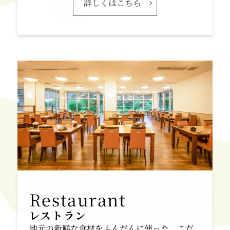
詳しくはこちら
レストラン
地元の新鮮な食材をふんだんに使った、こだ