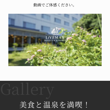
動画でご体感ください。
美食と温泉を満喫！