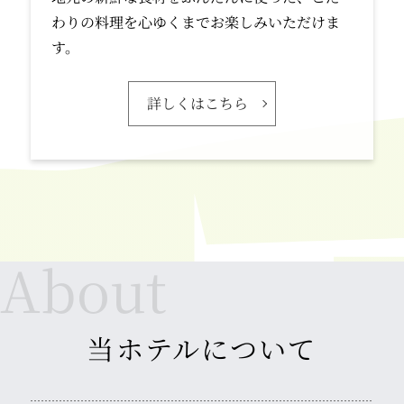
わりの料理を心ゆくまでお楽しみいただけま
す。
詳しくはこちら
当ホテルについて