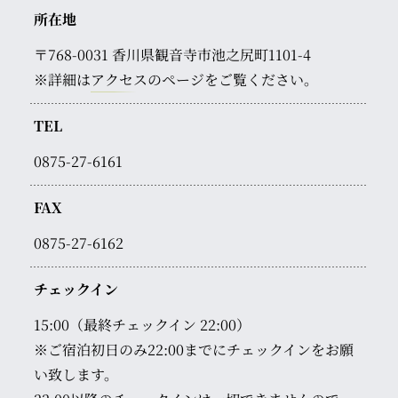
所在地
〒768-0031
香川県観音寺市池之尻町1101-4
※詳細は
アクセス
のページをご覧ください。
TEL
0875-27-6161
FAX
0875-27-6162
チェックイン
15:00（最終チェックイン 22:00）
※ご宿泊初日のみ22:00までにチェックインをお願
い致します。