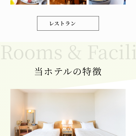
レストラン
当ホテルの特徴