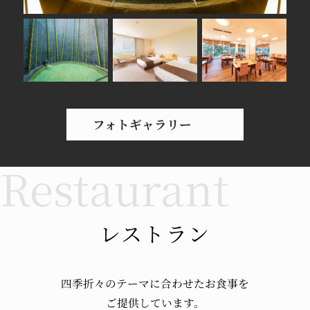
フォトギャラリー
レストラン
四季折々のテーマに
合わせたお食事を
ご提供しています。