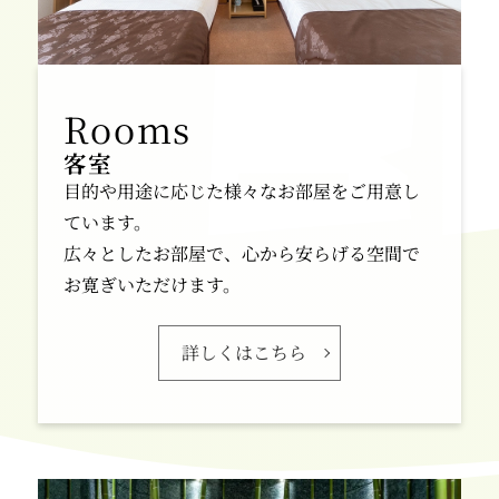
客室
目的や用途に応じた様々なお部屋をご用意し
ています。
広々としたお部屋で、心から安らげる空間で
お寛ぎいただけます。
詳しくはこちら