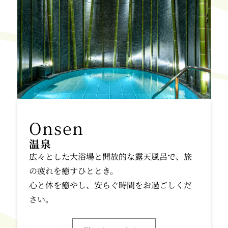
温泉
広々とした大浴場と開放的な露天風呂で、旅
の疲れを癒すひととき。
心と体を癒やし、安らぐ時間をお過ごしくだ
さい。