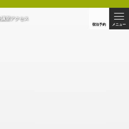
会議室
アクセス
宿泊予約
メニュー