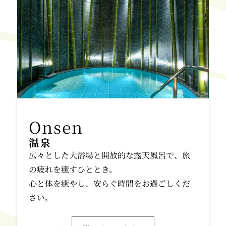
温泉
広々とした大浴場と開放的な露天風呂で、旅
の疲れを癒すひととき。
心と体を癒やし、安らぐ時間をお過ごしくだ
さい。