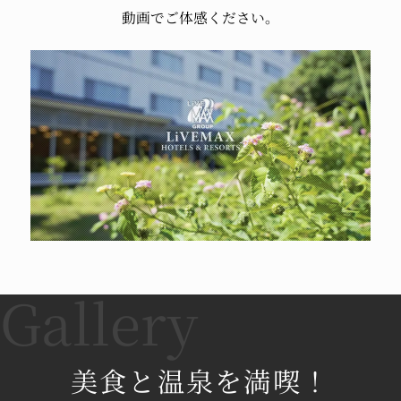
動画でご体感ください。
美食と温泉を満喫！