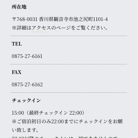
所在地
〒768-0031
香川県観音寺市池之尻町1101-4
※詳細は
アクセス
のページをご覧ください。
TEL
0875-27-6161
FAX
0875-27-6162
チェックイン
15:00（最終チェックイン 22:00）
※ご宿泊初日のみ22:00までにチェックインをお願
い致します。