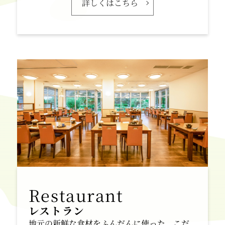
詳しくはこちら
レストラン
地元の新鮮な食材をふんだんに使った、こだ