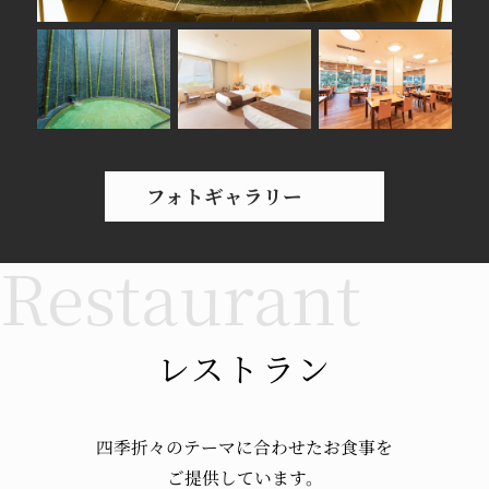
フォトギャラリー
レストラン
四季折々のテーマに
合わせたお食事を
ご提供しています。