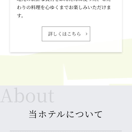
わりの料理を心ゆくまでお楽しみいただけま
す。
詳しくはこちら
当ホテルについて