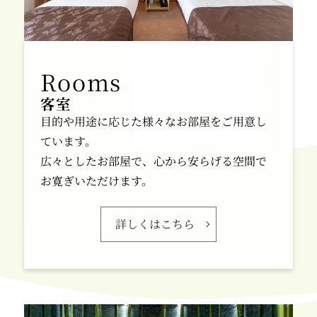
客室
目的や用途に応じた様々なお部屋をご用意し
ています。
広々としたお部屋で、心から安らげる空間で
お寛ぎいただけます。
詳しくはこちら