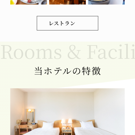
レストラン
当ホテルの特徴