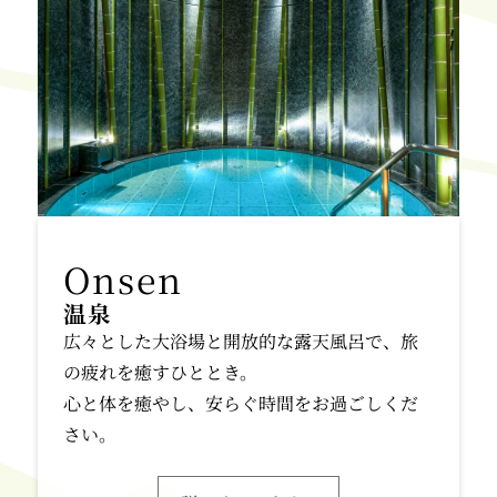
温泉
広々とした大浴場と開放的な露天風呂で、旅
の疲れを癒すひととき。
心と体を癒やし、安らぐ時間をお過ごしくだ
さい。