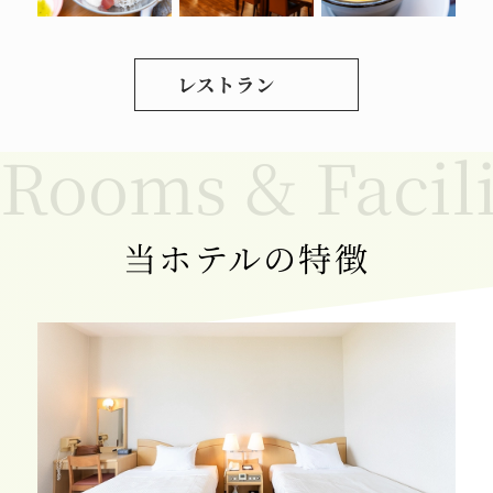
レストラン
当ホテルの特徴