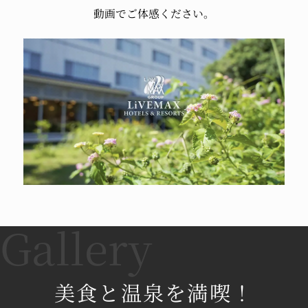
動画でご体感ください。
美食と温泉を満喫！