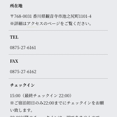
所在地
〒768-0031
香川県観音寺市池之尻町1101-4
※詳細は
アクセス
のページをご覧ください。
TEL
0875-27-6161
FAX
0875-27-6162
チェックイン
15:00（最終チェックイン 22:00）
※ご宿泊初日のみ22:00までにチェックインをお願
い致します。