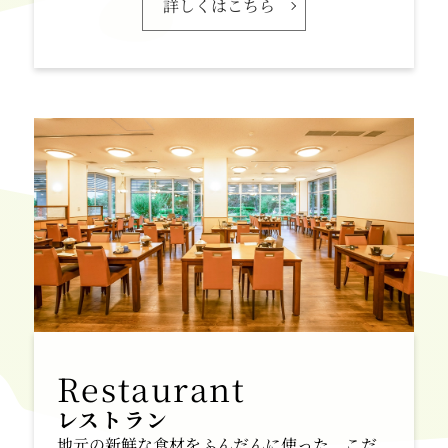
詳しくはこちら
レストラン
地元の新鮮な食材をふんだんに使った、こだ