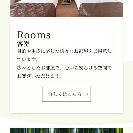
客室
目的や用途に応じた様々なお部屋をご用意し
ています。
広々としたお部屋で、心から安らげる空間で
お寛ぎいただけます。
詳しくはこちら