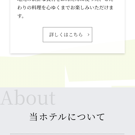
わりの料理を心ゆくまでお楽しみいただけま
す。
詳しくはこちら
当ホテルについて