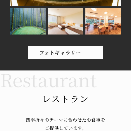
フォトギャラリー
レストラン
四季折々のテーマに
合わせたお食事を
ご提供しています。