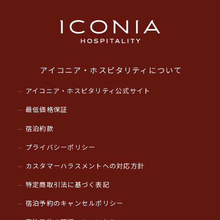
アイコニア・ホスピタリティについて
アイコニア・ホスピタリティ公式サイト
最低価格保証
宿泊約款
プライバシーポリシー
カスタマーハラスメントへの対応方針
特定商取引法に基づく表記
宿泊予約のキャンセルポリシー