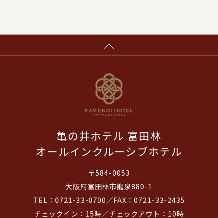
亀の井ホテル 富田林
オールインクルーシブホテル
〒584-0053
大阪府富田林市龍泉880-1
TEL：0721-33-0700／FAX：0721-33-2435
チェックイン：15時／チェックアウト：10時