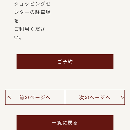
ショッピングセ
ンターの駐車場
を
ご利用くださ
い。
ご予約
前のページへ
次のページへ
一覧に戻る