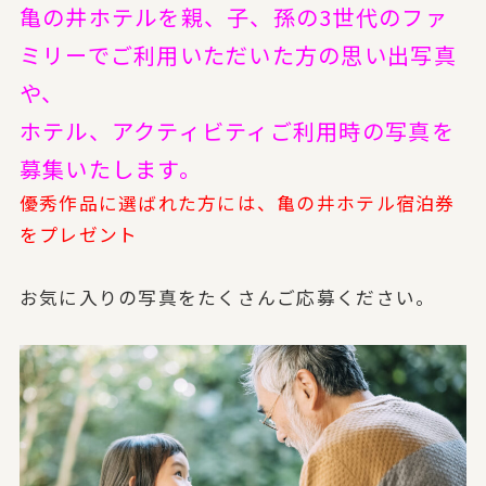
亀の井ホテルを親、子、
孫の3世代のファ
ミリーでご利用いただいた方の思い出写真
や、
ホテル、アクティビティご利用時の写真を
募集いたします。
優秀作品に選ばれた方には、亀の井ホテル宿泊券
をプレゼント
お気に入りの写真をたくさんご応募ください。