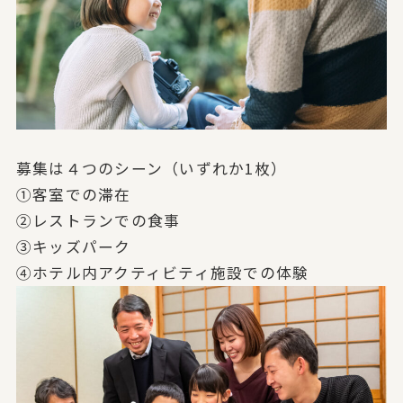
募集は４つのシーン（いずれか1枚）
①客室での滞在
②レストランでの食事
③キッズパーク
④ホテル内アクティビティ施設での体験