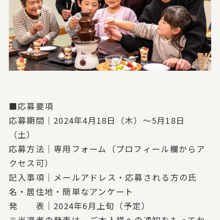
■応募要項
応募期間｜2024年4月18日（木）～5月18日
（土）
応募方法｜専用フォーム（プロフィール欄からア
クセス可）
記入事項｜メールアドレス・応募される方の氏
名・居住地・
簡単なアンケート
発 表｜2024年6月上旬（予定）