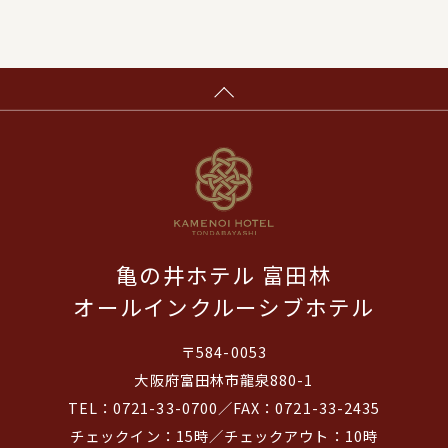
亀の井ホテル 富田林
オールインクルーシブホテル
〒584-0053
大阪府富田林市龍泉880-1
TEL：0721-33-0700／FAX：0721-33-2435
チェックイン：15時／チェックアウト：10時