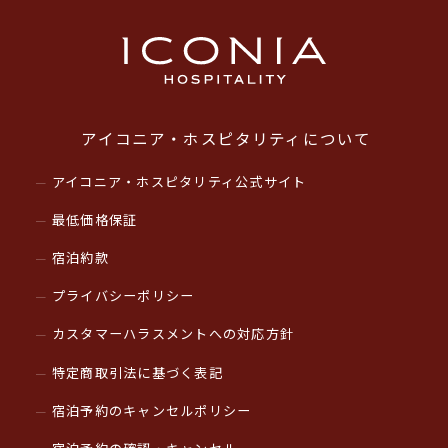
アイコニア・ホスピタリティについて
アイコニア・ホスピタリティ公式サイト
最低価格保証
宿泊約款
プライバシーポリシー
カスタマーハラスメントへの対応方針
特定商取引法に基づく表記
宿泊予約のキャンセルポリシー