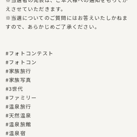
※当選者の発表は、
ご本人様への通知をもってか
えさせていただきます。
※当選についてのご質問にはお答えいたしかねま
すので、
あらかじめご了承ください。
#フォトコンテスト
#フォトコン
#家族旅行
#家族写真
#3世代
#ファミリー
#温泉旅行
#天然温泉
#温泉旅館
#温泉宿