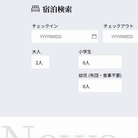
宿泊検索
チェックイン
チェックアウト
大人
小学生
幼児 (布団・食事不要)