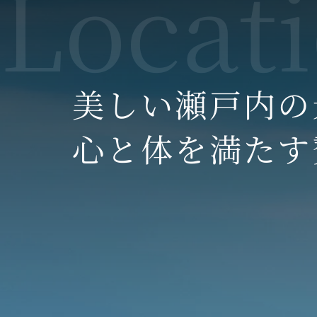
美しい瀬戸内の
心と体を満たす