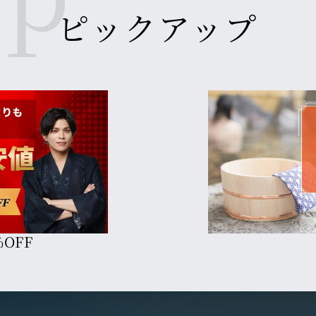
ピックアップ
OFF