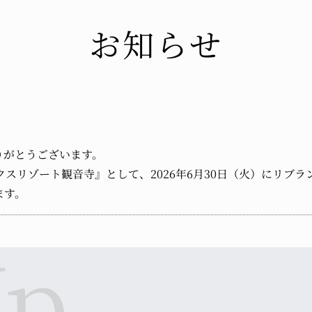
お知らせ
りがとうございます。
スリゾート観音寺』として、2026年6月30日（火）にリブ
ます。