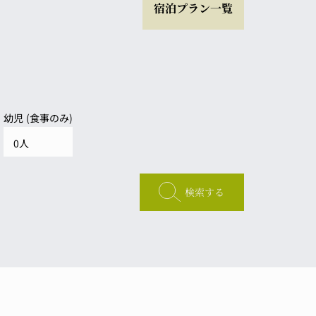
宿泊プラン一覧
幼児 (食事のみ)