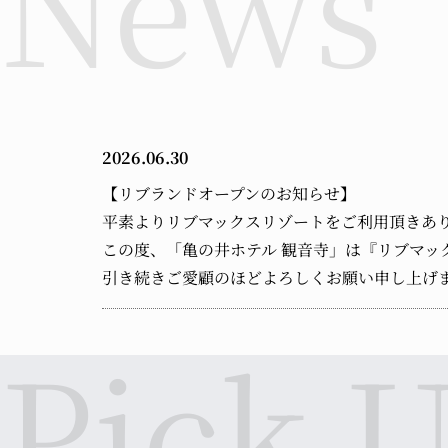
2026.06.30
【リブランドオープンのお知らせ】
平素よりリブマックスリゾートをご利用頂きあ
この度、「亀の井ホテル 観音寺」は『リブマック
引き続きご愛顧のほどよろしくお願い申し上げ