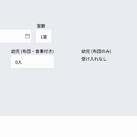
室数
幼児 (布団・食事付き)
幼児 (布団のみ)
受け入れなし