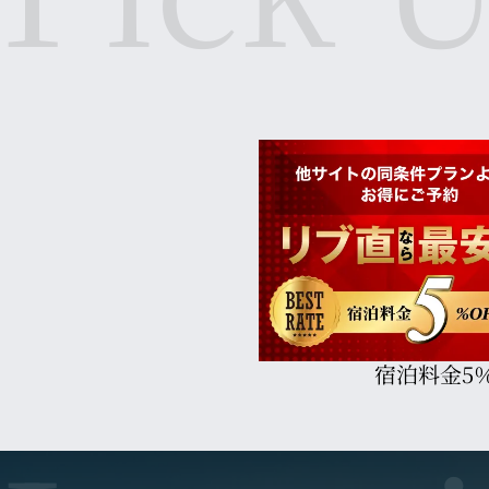
宿泊料金5％