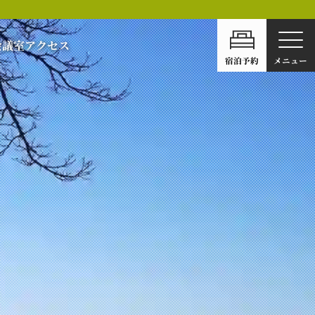
会議室
アクセス
宿泊予約
メニュー