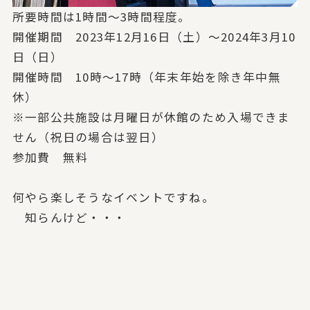
所要時間は1時間～3時間程度。
開催期間 2023年12月16日（土）～2024年3月10
日（日）
開催時間 10時～17時（年末年始を除き年中無
休）
※一部公共施設は月曜日が休館のため入場できま
せん（祝日の場合は翌日）
参加費 無料
何やら楽しそうなイベントですね。
知らんけど・・・