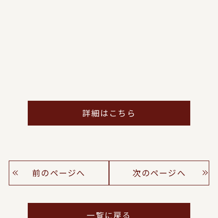
詳細はこちら
前のページへ
次のページへ
一覧に戻る