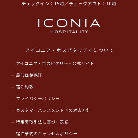
チェックイン：15時／チェックアウト：10時
アイコニア・ホスピタリティについて
アイコニア・ホスピタリティ公式サイト
最低価格保証
宿泊約款
プライバシーポリシー
カスタマーハラスメントへの対応方針
特定商取引法に基づく表記
宿泊予約のキャンセルポリシー