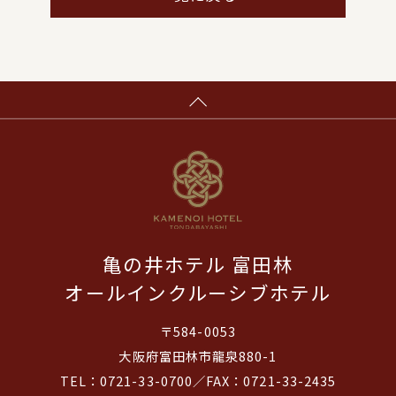
亀の井ホテル 富田林
オールインクルーシブホテル
〒584-0053
大阪府富田林市龍泉880-1
TEL：0721-33-0700／FAX：0721-33-2435