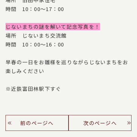
時間 10：00～17：00
じないまちの謎を解いて記念写真を！
場所 じないまち交流館
時間 10：00～16：00
早春の一日をお雛様を巡りながらじないまちをお
楽しみください
※近鉄富田林駅下すぐ
前のページへ
次のページへ