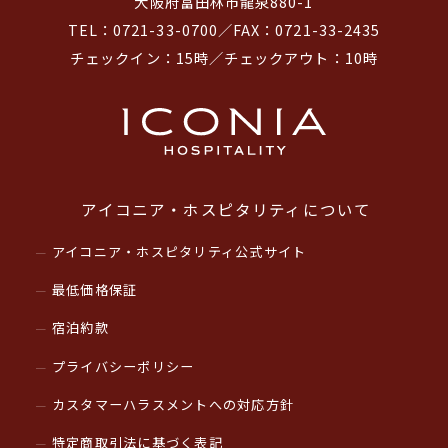
大阪府富田林市龍泉880-1
TEL：0721-33-0700／FAX：0721-33-2435
チェックイン：15時／チェックアウト：10時
アイコニア・ホスピタリティについて
アイコニア・ホスピタリティ公式サイト
最低価格保証
宿泊約款
プライバシーポリシー
カスタマーハラスメントへの対応方針
特定商取引法に基づく表記