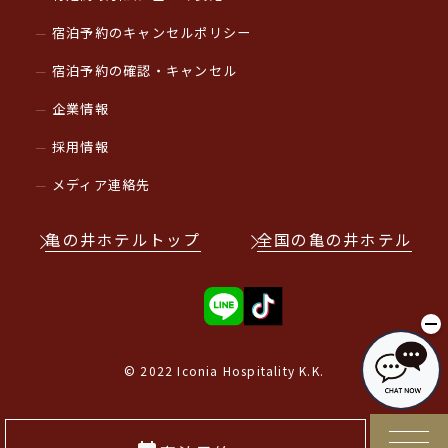
宿泊予約のキャンセルポリシー
宿泊予約の確認・キャンセル
企業情報
採用情報
メディア連絡先
亀の井ホテルトップ
全国の亀の井ホテル
© 2022 Iconia Hospitality K.K.