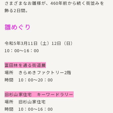
さまざまなお雛様が、460年前から続く街並みを
飾る2日間。
雛めぐり
令和5年3月11日（土）12日（日）
10：00～16：00
富田林を通る街道展
場所 きらめきファクトリー2階
時間 10：00～20：00
旧杉山家住宅 キーワードラリー
場所 旧杉山家住宅
時間 10：00～16：00