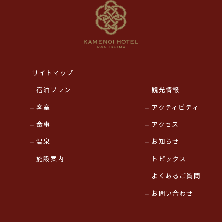
サイトマップ
宿泊プラン
観光情報
客室
アクティビティ
食事
アクセス
温泉
お知らせ
施設案内
トピックス
よくあるご質問
お問い合わせ