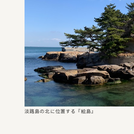
淡路島の北に位置する『絵島』