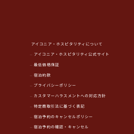
アイコニア・ホスピタリティについて
アイコニア・ホスピタリティ公式サイト
最低価格保証
宿泊約款
プライバシーポリシー
カスタマーハラスメントへの対応方針
特定商取引法に基づく表記
宿泊予約のキャンセルポリシー
宿泊予約の確認・キャンセル