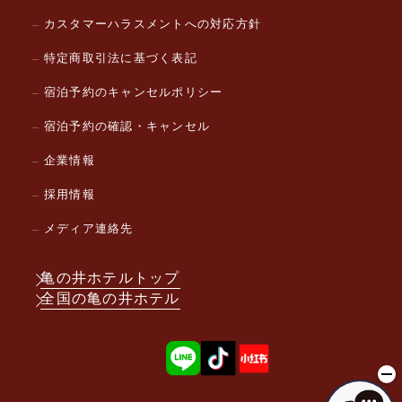
カスタマーハラスメントへの対応方針
特定商取引法に基づく表記
宿泊予約のキャンセルポリシー
宿泊予約の確認・キャンセル
企業情報
採用情報
メディア連絡先
亀の井ホテルトップ
全国の亀の井ホテル