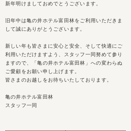
新年明けましておめでとうございます。
旧年中は亀の井ホテル富田林をご利用いただきま
して誠にありがとうございます。
新しい年も皆さまに安心と安全、そして快適にご
利用いただけますよう、スタッフ一同努めて参り
ますので、「亀の井ホテル富田林」への変わらぬ
ご愛顧をお願い申し上げます。
皆さまのお越しをお待ちいたしております。
亀の井ホテル富田林
スタッフ一同