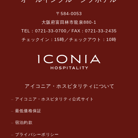
〒584-0053
大阪府富田林市龍泉880-1
TEL：0721-33-0700／FAX：0721-33-2435
チェックイン：15時／チェックアウト：10時
アイコニア・ホスピタリティについて
アイコニア・ホスピタリティ公式サイト
最低価格保証
宿泊約款
プライバシーポリシー