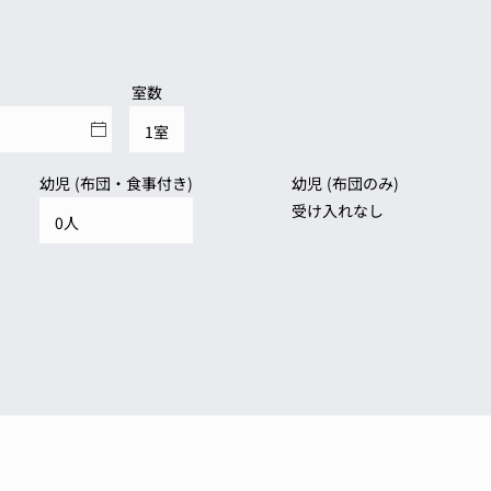
室数
幼児 (布団・食事付き)
幼児 (布団のみ)
受け入れなし