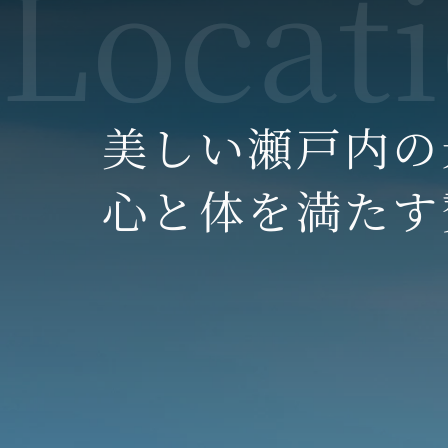
美しい瀬戸内の
心と体を満たす