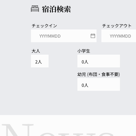
宿泊検索
チェックイン
チェックアウト
大人
小学生
幼児 (布団・食事不要)