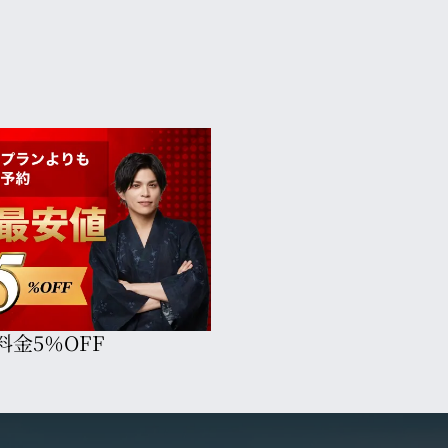
料金5％OFF