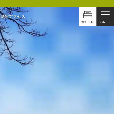
会議室
アクセス
宿泊予約
メニュー