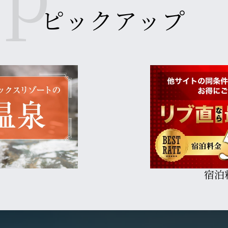
ピックアップ
宿泊