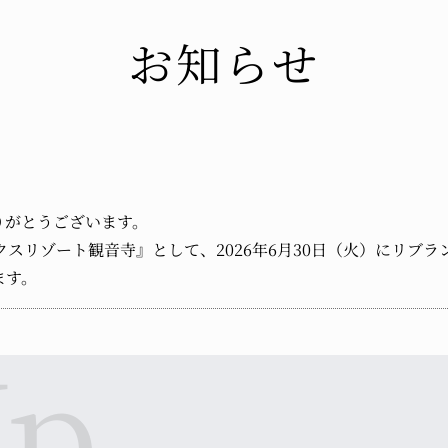
お知らせ
りがとうございます。
スリゾート観音寺』として、2026年6月30日（火）にリブ
ます。