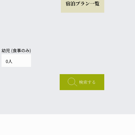
宿泊プラン一覧
幼児 (食事のみ)