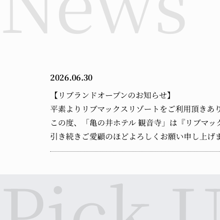
2026.06.30
【リブランドオープンのお知らせ】
平素よりリブマックスリゾートをご利用頂きあ
この度、「亀の井ホテル 観音寺」は『リブマック
引き続きご愛顧のほどよろしくお願い申し上げ