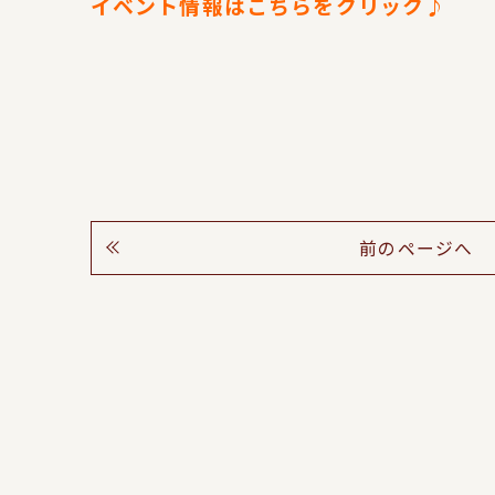
イベント情報はこちらをクリック♪
前のページへ