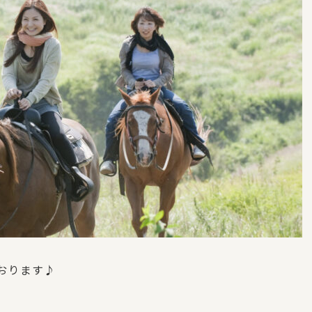
おります♪