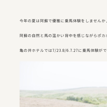
今年の夏は阿蘇で優雅に乗馬体験をしませんか
阿蘇の自然と馬の温かい背中を感じながらポカ
亀の井ホテルでは7/23.8/6.7.27に乗馬体験が