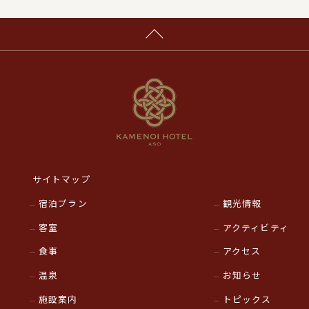
サイトマップ
宿泊プラン
観光情報
客室
アクティビティ
食事
アクセス
温泉
お知らせ
施設案内
トピックス