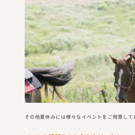
その他夏休みには様々なイベントをご用意して