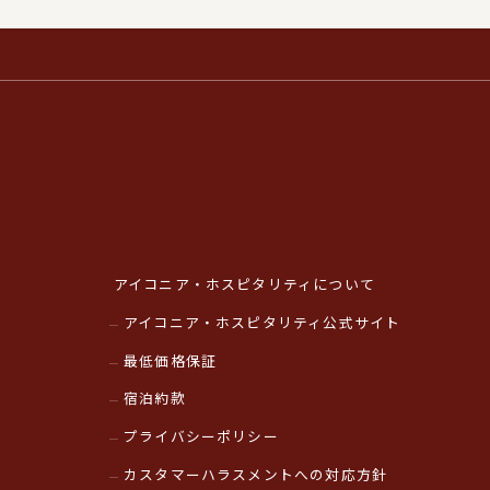
アイコニア・ホスピタリティについて
アイコニア・ホスピタリティ公式サイト
最低価格保証
宿泊約款
プライバシーポリシー
カスタマーハラスメントへの対応方針