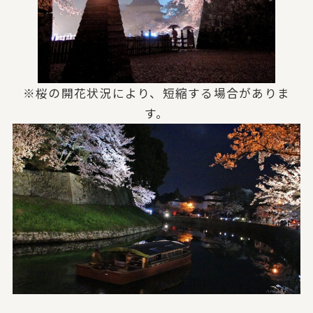
※桜の開花状況により、短縮する場合がありま
す。