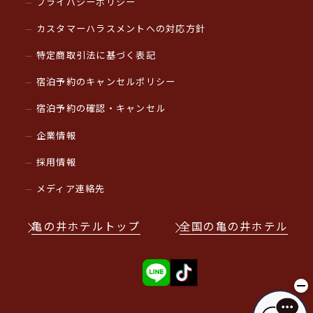
プライバシーポリシー
カスタマーハラスメントへの対応方針
特定商取引法に基づく表記
宿泊予約のキャンセルポリシー
宿泊予約の確認・キャンセル
企業情報
採用情報
メディア連絡先
亀の井ホテルトップ
全国の亀の井ホテル