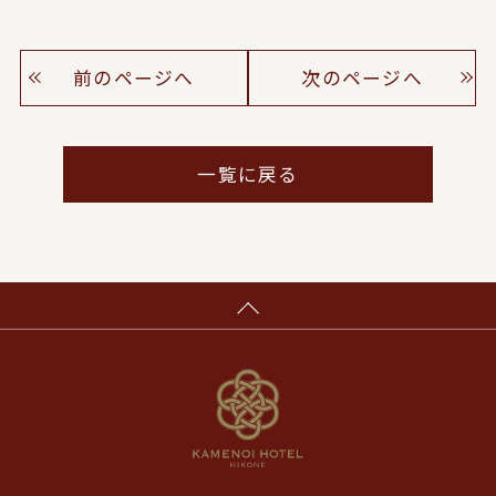
前のページへ
次のページへ
一覧に戻る