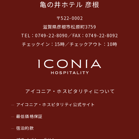
亀の井ホテル 彦根
〒522-0002
滋賀県彦根市松原町3759
TEL：0749-22-8090／FAX：0749-22-8092
チェックイン：15時／チェックアウト：10時
アイコニア・ホスピタリティについて
アイコニア・ホスピタリティ公式サイト
最低価格保証
宿泊約款