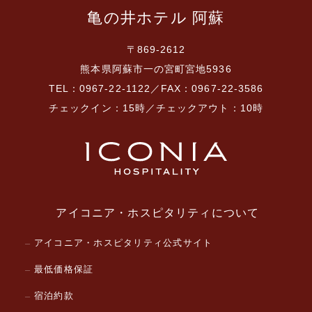
亀の井ホテル 阿蘇
〒869-2612
熊本県阿蘇市一の宮町宮地5936
TEL：0967-22-1122／FAX：0967-22-3586
チェックイン：15時／チェックアウト：10時
アイコニア・ホスピタリティについて
アイコニア・ホスピタリティ公式サイト
最低価格保証
宿泊約款