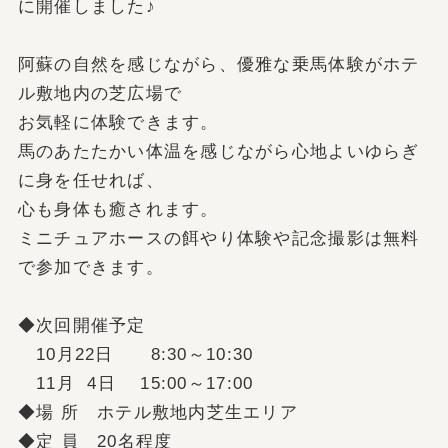
に開催しました♪
阿蘇の自然を感じながら、優雅な乗馬体験がホテ
ル敷地内の芝広場で
お気軽に体験できます。
馬のあたたかい体温を感じながら心地よいゆらぎ
に身を任せれば、
心も身体も癒されます。
ミニチュアホースの餌やり体験や記念撮影は無料
で参加できます。
◆次回開催予定
10月22日 8:30～10:30
11月 4日 15:00～17:00
◆場 所 ホテル敷地内芝生エリア
◆定 員 20名程度