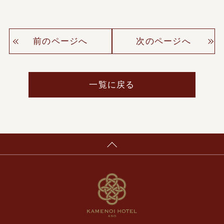
前のページへ
次のページへ
一覧に戻る