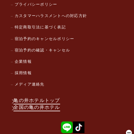
プライバシーポリシー
カスタマーハラスメントへの対応方針
特定商取引法に基づく表記
宿泊予約のキャンセルポリシー
宿泊予約の確認・キャンセル
企業情報
採用情報
メディア連絡先
亀の井ホテルトップ
全国の亀の井ホテル