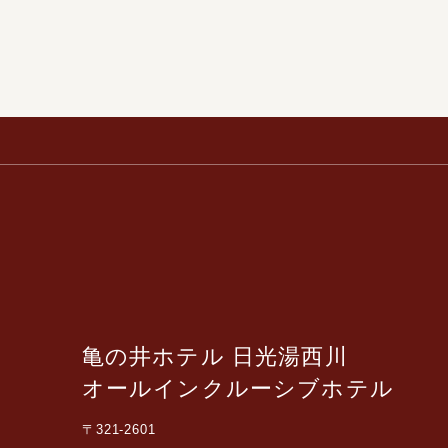
亀の井ホテル 日光湯西川
オールインクルーシブホテル
〒321-2601