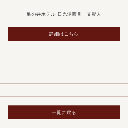
亀の井ホテル 日光湯西川 支配人
詳細はこちら
一覧に戻る