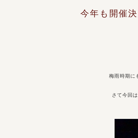
今年も開催決
梅雨時期に
さて今回は