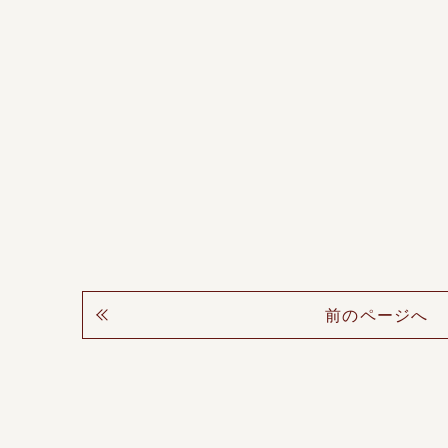
前のページへ