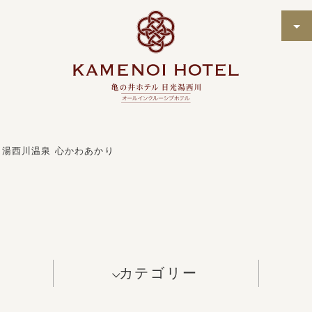
湯西川温泉 心かわあかり
カテゴリー