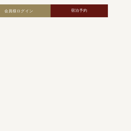
宿泊予約
会員様ログイン