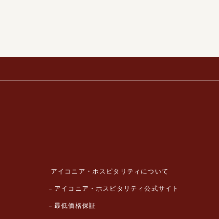
アイコニア・ホスピタリティについて
アイコニア・ホスピタリティ公式サイト
最低価格保証