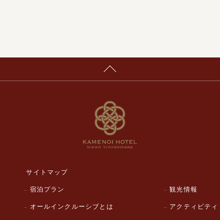
サイトマップ
宿泊プラン
観光情報
オールインクルーシブとは
アクティビティ