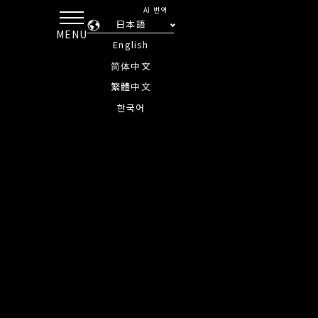
AI 번역
日本語
MENU
English
简体中文
繁體中文
한국어