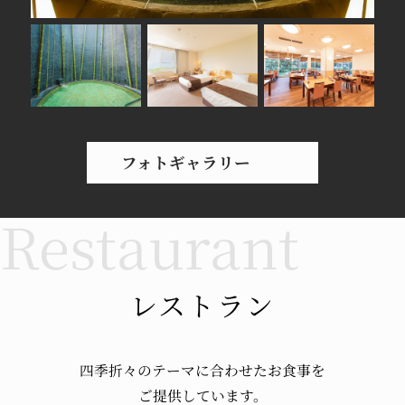
フォトギャラリー
レストラン
四季折々のテーマに
合わせたお食事を
ご提供しています。