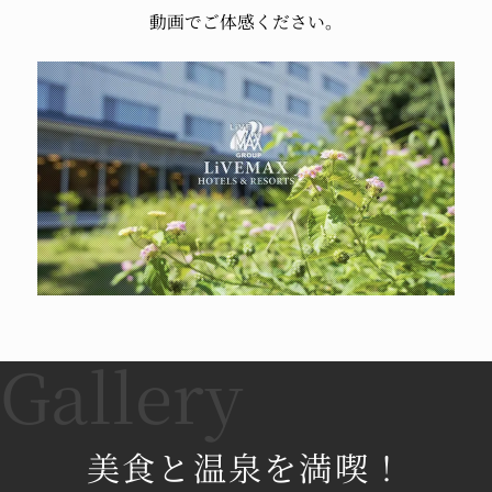
動画でご体感ください。
美食と温泉を満喫！