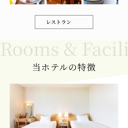
レストラン
当ホテルの特徴