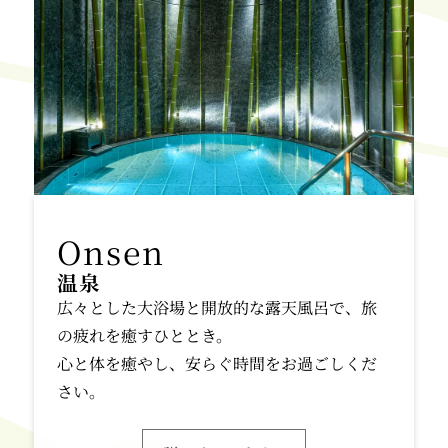
温泉
広々とした大浴場と開放的な露天風呂で、旅
の疲れを癒すひととき。
心と体を癒やし、安らぐ時間をお過ごしくだ
さい。