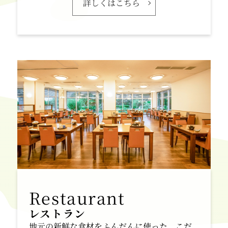
詳しくはこちら
レストラン
地元の新鮮な食材をふんだんに使った、こだ