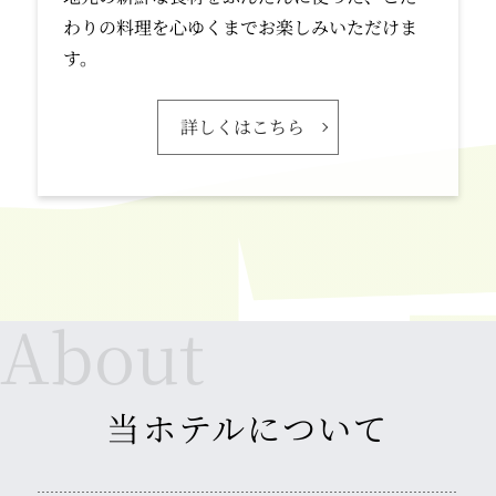
わりの料理を心ゆくまでお楽しみいただけま
す。
詳しくはこちら
当ホテルについて