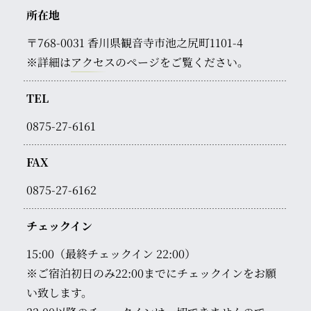
所在地
〒768-0031
香川県観音寺市池之尻町1101-4
※詳細は
アクセス
のページをご覧ください。
TEL
0875-27-6161
FAX
0875-27-6162
チェックイン
15:00（最終チェックイン 22:00）
※ご宿泊初日のみ22:00までにチェックインをお願
い致します。