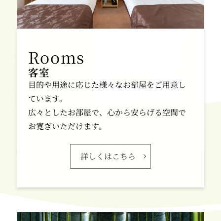
客室
目的や用途に応じた様々なお部屋をご用意し
ています。
広々としたお部屋で、心から安らげる空間で
お寛ぎいただけます。
詳しくはこちら